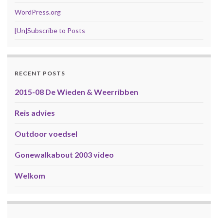
WordPress.org
[Un]Subscribe to Posts
RECENT POSTS
2015-08 De Wieden & Weerribben
Reis advies
Outdoor voedsel
Gonewalkabout 2003 video
Welkom