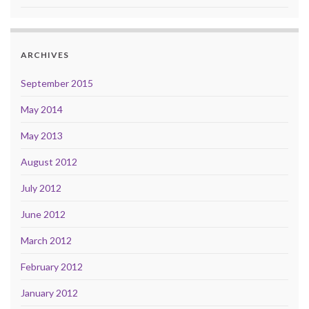
ARCHIVES
September 2015
May 2014
May 2013
August 2012
July 2012
June 2012
March 2012
February 2012
January 2012