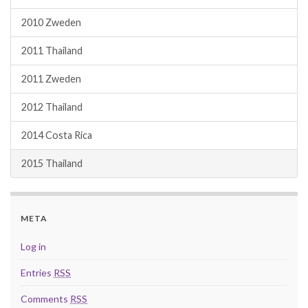
2010 Zweden
2011 Thailand
2011 Zweden
2012 Thailand
2014 Costa Rica
2015 Thailand
META
Log in
Entries
RSS
Comments
RSS