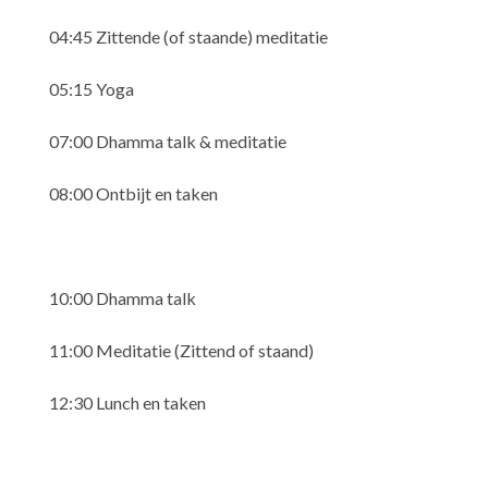
04:45 Zittende (of staande) meditatie
05:15 Yoga
07:00 Dhamma talk & meditatie
08:00 Ontbijt en taken
10:00 Dhamma talk
11:00 Meditatie (Zittend of staand)
12:30 Lunch en taken