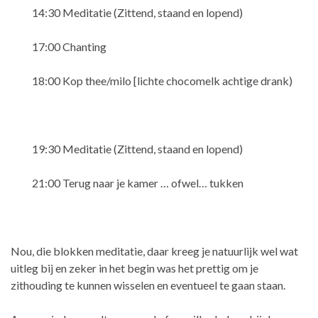
14:30 Meditatie (Zittend, staand en lopend)
17:00 Chanting
18:00 Kop thee/milo [lichte chocomelk achtige drank)
19:30 Meditatie (Zittend, staand en lopend)
21:00 Terug naar je kamer … ofwel… tukken
Nou, die blokken meditatie, daar kreeg je natuurlijk wel wat
uitleg bij en zeker in het begin was het prettig om je
zithouding te kunnen wisselen en eventueel te gaan staan.