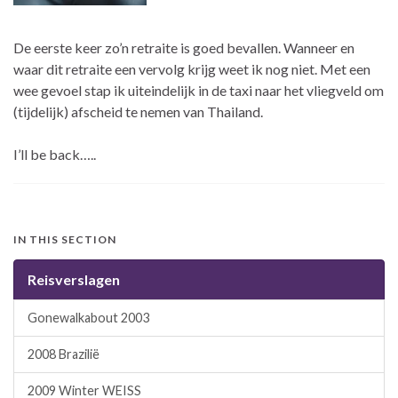
De eerste keer zo’n retraite is goed bevallen. Wanneer en
waar dit retraite een vervolg krijg weet ik nog niet. Met een
wee gevoel stap ik uiteindelijk in de taxi naar het vliegveld om
(tijdelijk) afscheid te nemen van Thailand.
I’ll be back…..
IN THIS SECTION
Reisverslagen
Gonewalkabout 2003
2008 Brazilië
2009 Winter WEISS