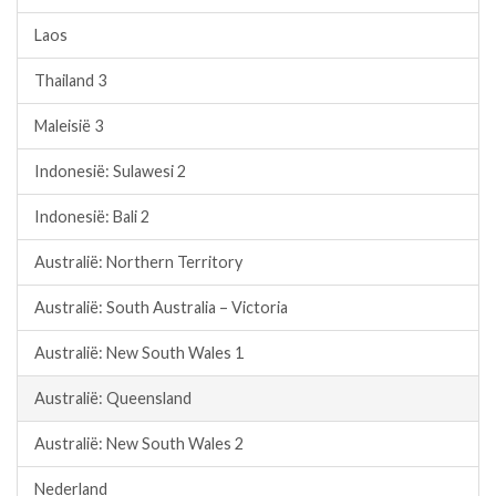
Laos
Thailand 3
Maleisië 3
Indonesië: Sulawesi 2
Indonesië: Bali 2
Australië: Northern Territory
Australië: South Australia – Victoria
Australië: New South Wales 1
Australië: Queensland
Australië: New South Wales 2
Nederland