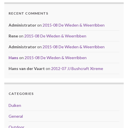
RECENT COMMENTS
Administrator
on
2015-08 De Wieden & Weerribben
Rene
on
2015-08 De Wieden & Weerribben
Administrator
on
2015-08 De Wieden & Weerribben
Hans
on
2015-08 De Wieden & Weerribben
Hans van der Vaart
on
2012-07 JJ Bushcraft Xtreme
CATEGORIES
Duiken
General
Outdoor