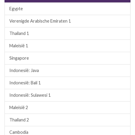
Egypte
Verenigde Arabische Emiraten 1
Thailand 1
Maleisië 1
Singapore
Indonesië: Java
Indonesië: Bali 1
Indonesië: Sulawesi 1
Maleisië 2
Thailand 2
Cambodia