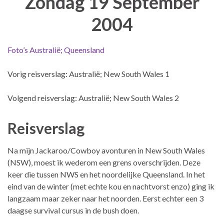
Zondag 19 September
2004
Foto’s Australië; Queensland
Vorig reisverslag: Australië; New South Wales 1
Volgend reisverslag: Australië; New South Wales 2
Reisverslag
Na mijn Jackaroo/Cowboy avonturen in New South Wales
(NSW), moest ik wederom een grens overschrijden. Deze
keer die tussen NWS en het noordelijke Queensland. In het
eind van de winter (met echte kou en nachtvorst enzo) ging ik
langzaam maar zeker naar het noorden. Eerst echter een 3
daagse survival cursus in de bush doen.