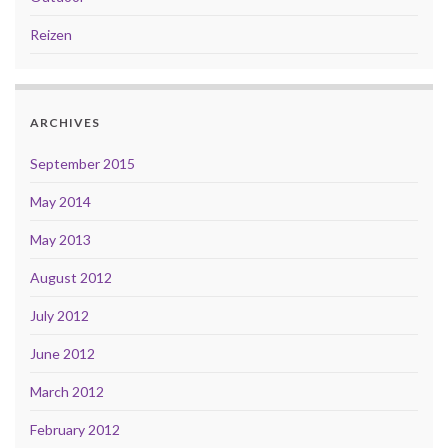
Reizen
ARCHIVES
September 2015
May 2014
May 2013
August 2012
July 2012
June 2012
March 2012
February 2012