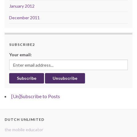
January 2012
December 2011
SUBSCRIBE2
Your email:
[Un]Subscribe to Posts
DUTCH UNLIMITED
the mobile educator