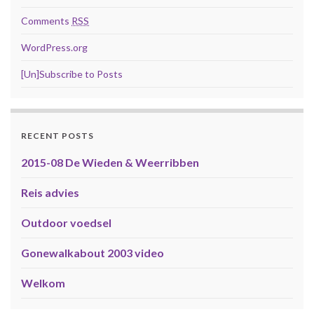
Comments
RSS
WordPress.org
[Un]Subscribe to Posts
RECENT POSTS
2015-08 De Wieden & Weerribben
Reis advies
Outdoor voedsel
Gonewalkabout 2003 video
Welkom