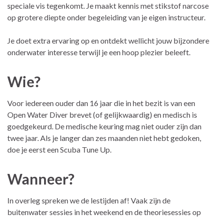
speciale vis tegenkomt. Je maakt kennis met stikstof narcose
op grotere diepte onder begeleiding van je eigen instructeur.
Je doet extra ervaring op en ontdekt wellicht jouw bijzondere
onderwater interesse terwijl je een hoop plezier beleeft.
Wie?
Voor iedereen ouder dan 16 jaar die in het bezit is van een
Open Water Diver brevet (of gelijkwaardig) en medisch is
goedgekeurd. De medische keuring mag niet ouder zijn dan
twee jaar. Als je langer dan zes maanden niet hebt gedoken,
doe je eerst een Scuba Tune Up.
Wanneer?
In overleg spreken we de lestijden af! Vaak zijn de
buitenwater sessies in het weekend en de theoriesessies op