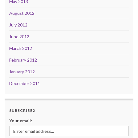
May 2013
August 2012
July 2012
June 2012
March 2012
February 2012
January 2012
December 2011
SUBSCRIBE2
Your email: