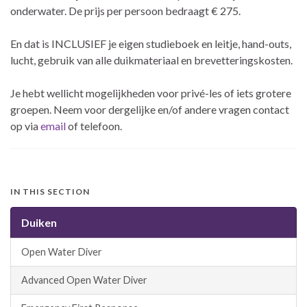
onderwater. De prijs per persoon bedraagt € 275.
En dat is INCLUSIEF je eigen studieboek en leitje, hand-outs,
lucht, gebruik van alle duikmateriaal en brevetteringskosten.
Je hebt wellicht mogelijkheden voor privé-les of iets grotere
groepen. Neem voor dergelijke en/of andere vragen contact
op via
email
of telefoon.
IN THIS SECTION
Duiken
Open Water Diver
Advanced Open Water Diver