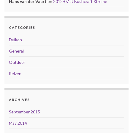
Hans van der Vaart
on
2012-07 JJ Bushcraft Xtreme
CATEGORIES
Duiken
General
Outdoor
Reizen
ARCHIVES
September 2015
May 2014