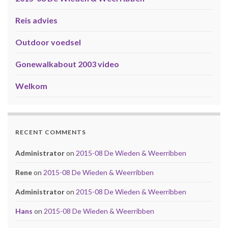
Reis advies
Outdoor voedsel
Gonewalkabout 2003 video
Welkom
RECENT COMMENTS
Administrator
on
2015-08 De Wieden & Weerribben
Rene
on
2015-08 De Wieden & Weerribben
Administrator
on
2015-08 De Wieden & Weerribben
Hans
on
2015-08 De Wieden & Weerribben