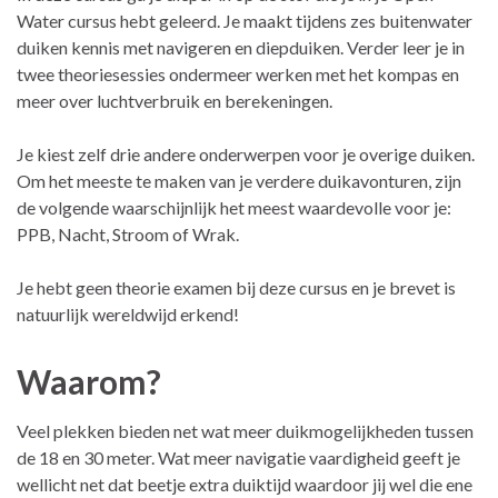
Water cursus hebt geleerd. Je maakt tijdens zes buitenwater
duiken kennis met navigeren en diepduiken. Verder leer je in
twee theoriesessies ondermeer werken met het kompas en
meer over luchtverbruik en berekeningen.
Je kiest zelf drie andere onderwerpen voor je overige duiken.
Om het meeste te maken van je verdere duikavonturen, zijn
de volgende waarschijnlijk het meest waardevolle voor je:
PPB, Nacht, Stroom of Wrak.
Je hebt geen theorie examen bij deze cursus en je brevet is
natuurlijk wereldwijd erkend!
Waarom?
Veel plekken bieden net wat meer duikmogelijkheden tussen
de 18 en 30 meter. Wat meer navigatie vaardigheid geeft je
wellicht net dat beetje extra duiktijd waardoor jij wel die ene