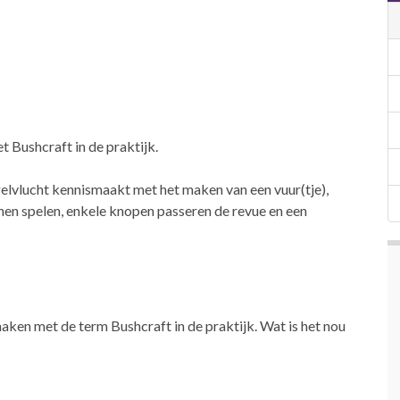
 Bushcraft in de praktijk.
ogelvlucht kennismaakt met het maken van een vuur(tje),
nen spelen, enkele knopen passeren de revue en een
ken met de term Bushcraft in de praktijk. Wat is het nou