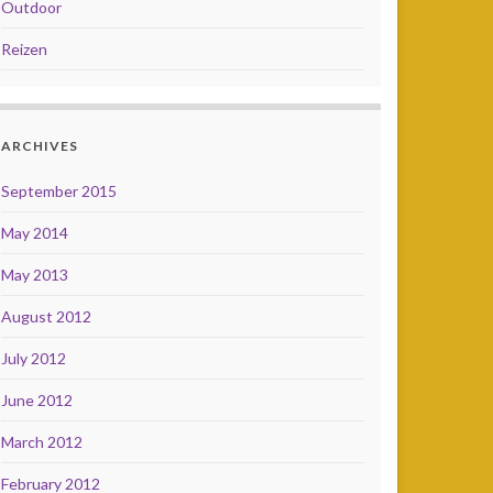
Outdoor
Reizen
ARCHIVES
September 2015
May 2014
May 2013
August 2012
July 2012
June 2012
March 2012
February 2012