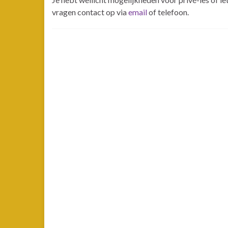
vragen contact op via
email
of telefoon.