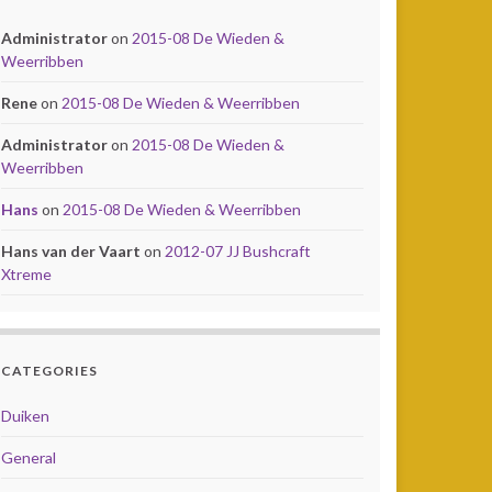
Administrator
on
2015-08 De Wieden &
Weerribben
Rene
on
2015-08 De Wieden & Weerribben
Administrator
on
2015-08 De Wieden &
Weerribben
Hans
on
2015-08 De Wieden & Weerribben
Hans van der Vaart
on
2012-07 JJ Bushcraft
Xtreme
CATEGORIES
Duiken
General