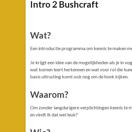
Intro 2 Bushcraft
Wat?
Een introductie programma om kennis te maken met
Je krijgt een idee van de mogelijkheden als je in v
wat bomen leert herkennen en wat voor rol die kun
basis uitrusting komt ook nog om de hoek kijken.
Waarom?
Om zonder langdurigere verplichtingen kennis te ma
en vindt ik dat wel leuk?