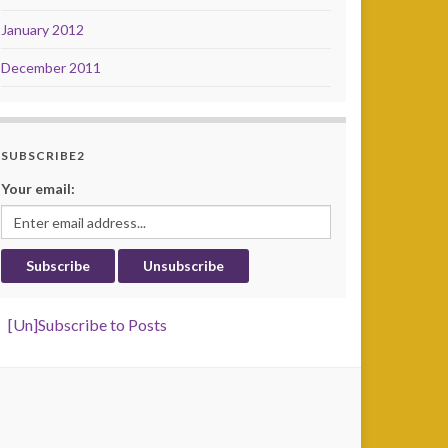
January 2012
December 2011
SUBSCRIBE2
Your email:
[Un]Subscribe to Posts