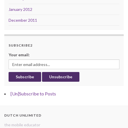
January 2012
December 2011
SUBSCRIBE2
Your email:
[Un]Subscribe to Posts
DUTCH UNLIMITED
the mobile educator