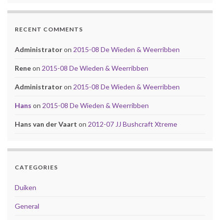
RECENT COMMENTS
Administrator
on
2015-08 De Wieden & Weerribben
Rene
on
2015-08 De Wieden & Weerribben
Administrator
on
2015-08 De Wieden & Weerribben
Hans
on
2015-08 De Wieden & Weerribben
Hans van der Vaart
on
2012-07 JJ Bushcraft Xtreme
CATEGORIES
Duiken
General