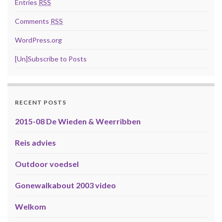
Entries
RSS
Comments
RSS
WordPress.org
[Un]Subscribe to Posts
RECENT POSTS
2015-08 De Wieden & Weerribben
Reis advies
Outdoor voedsel
Gonewalkabout 2003 video
Welkom