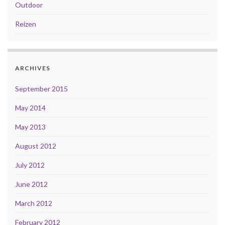
Outdoor
Reizen
ARCHIVES
September 2015
May 2014
May 2013
August 2012
July 2012
June 2012
March 2012
February 2012